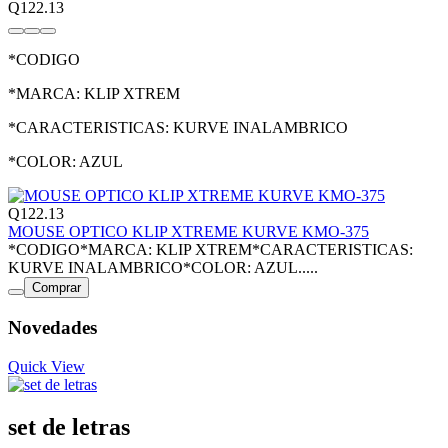
Q122.13
*CODIGO
*MARCA: KLIP XTREM
*CARACTERISTICAS: KURVE INALAMBRICO
*COLOR: AZUL
Q122.13
MOUSE OPTICO KLIP XTREME KURVE KMO-375
*CODIGO*MARCA: KLIP XTREM*CARACTERISTICAS:
KURVE INALAMBRICO*COLOR: AZUL.....
Comprar
Novedades
Quick View
set de letras