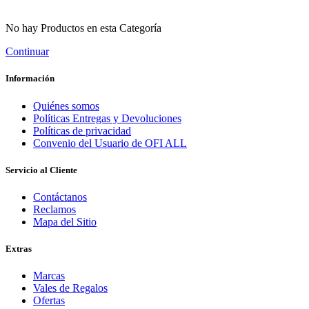
No hay Productos en esta Categoría
Continuar
Información
Quiénes somos
Políticas Entregas y Devoluciones
Políticas de privacidad
Convenio del Usuario de OFI ALL
Servicio al Cliente
Contáctanos
Reclamos
Mapa del Sitio
Extras
Marcas
Vales de Regalos
Ofertas