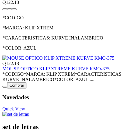
Q122.13
*CODIGO
*MARCA: KLIP XTREM
*CARACTERISTICAS: KURVE INALAMBRICO
*COLOR: AZUL
Q122.13
MOUSE OPTICO KLIP XTREME KURVE KMO-375
*CODIGO*MARCA: KLIP XTREM*CARACTERISTICAS:
KURVE INALAMBRICO*COLOR: AZUL.....
Comprar
Novedades
Quick View
set de letras