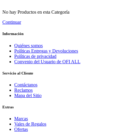
No hay Productos en esta Categoría
Continuar
Información
Quiénes somos
Políticas Entregas y Devoluciones
Políticas de privacidad
Convenio del Usuario de OFI ALL
Servicio al Cliente
Contáctanos
Reclamos
Mapa del Sitio
Extras
Marcas
Vales de Regalos
Ofertas