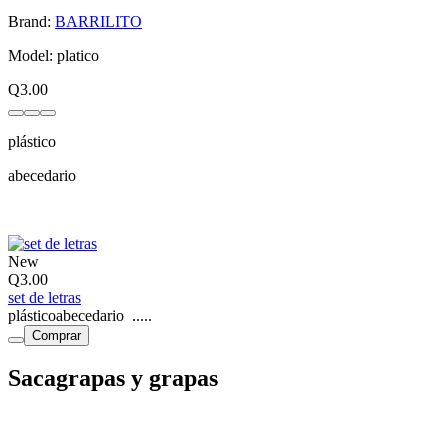
Brand:
BARRILITO
Model: platico
Q3.00
plástico
abecedario
New
Q3.00
set de letras
plásticoabecedario .....
Comprar
Sacagrapas y grapas